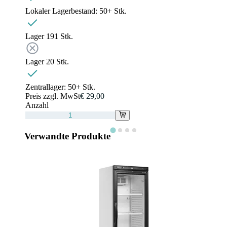
Lokaler Lagerbestand:
50+ Stk.
Lager 1
91
Stk.
Lager 2
0
Stk.
Zentrallager:
50+ Stk.
Preis zzgl. MwSt
€ 29,00
Anzahl
Verwandte Produkte