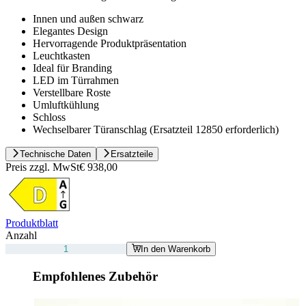
Innen und außen schwarz
Elegantes Design
Hervorragende Produktpräsentation
Leuchtkasten
Ideal für Branding
LED im Türrahmen
Verstellbare Roste
Umluftkühlung
Schloss
Wechselbarer Türanschlag (Ersatzteil 12850 erforderlich)
Technische Daten
Ersatzteile
Preis zzgl. MwSt
€ 938,00
Produktblatt
Anzahl
In den Warenkorb
Empfohlenes Zubehör