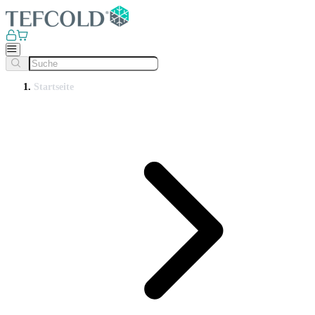
Startseite