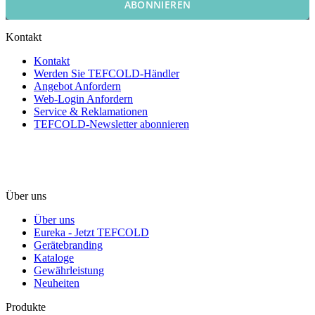
ABONNIEREN
Kontakt
Kontakt
Werden Sie TEFCOLD-Händler
Angebot Anfordern
Web-Login Anfordern
Service & Reklamationen
TEFCOLD-Newsletter abonnieren
Über uns
Über uns
Eureka - Jetzt TEFCOLD
Gerätebranding
Kataloge
Gewährleistung
Neuheiten
Produkte