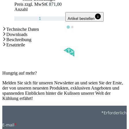
Preis zzgl. MwSt
€ 871,00
Anzahl
Artikel bestellen
Technische Daten
Downloads
Beschreibung
Ersatzteile
Hungrig auf mehr?
Melden Sie sich für unseren Newsletter an und seien Sie der Erste,
der von unseren neuesten Produkten, exklusiven Angeboten und
spannenden Einblicken hinter die Kulissen unserer Welt der
Kühlung erfährt!
*Erforderlich
E-mail
*