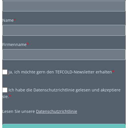
Name
*
Firmenname
*
Ja, ich möchte gern den TEFCOLD-Newsletter erhalten
*
Ich habe die Datenschutzrichtlinie gelesen und akzeptiere
sie.
*
Lesen Sie unsere
Datenschutzrichtlinie