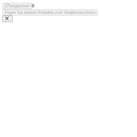
0
Vergleichen
Fügen Sie weitere Produkte zum Vergleichen hinzu