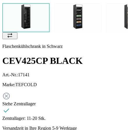
Flaschenkühlschrank in Schwarz
CEV425CP BLACK
Art.-Nr.:
17141
Marke:
TEFCOLD
Siehe Zentrallager
Zentrallager:
11-20 Stk.
Versandzeit in Ihre Region 5-9 Werktage