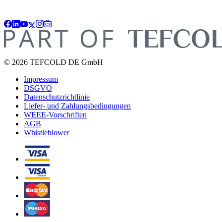
© 2026 TEFCOLD DE GmbH
Impressum
DSGVO
Datenschutzrichtlinie
Liefer- und Zahlungsbedingungen
WEEE-Vorschriften
AGB
Whistleblower