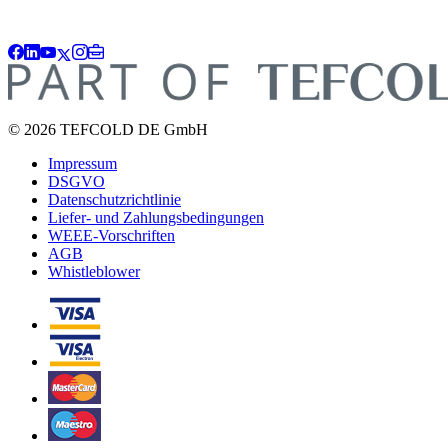
© 2026 TEFCOLD DE GmbH
Impressum
DSGVO
Datenschutzrichtlinie
Liefer- und Zahlungsbedingungen
WEEE-Vorschriften
AGB
Whistleblower