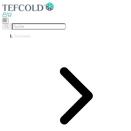
Startseite