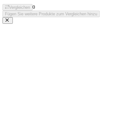
0
Vergleichen
Fügen Sie weitere Produkte zum Vergleichen hinzu