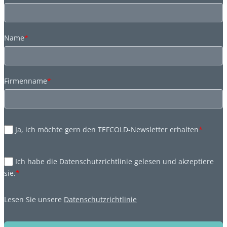
Name
*
Firmenname
*
Ja, ich möchte gern den TEFCOLD-Newsletter erhalten
*
Ich habe die Datenschutzrichtlinie gelesen und akzeptiere
sie.
*
Lesen Sie unsere
Datenschutzrichtlinie