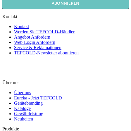
ABONNIEREN
Kontakt
Kontakt
Werden Sie TEFCOLD-Händler
Angebot Anfordern
Web-Login Anfordern
Service & Reklamationen
TEFCOLD-Newsletter abonnieren
Über uns
Über uns
Eureka - Jetzt TEFCOLD
Gerätebranding
Kataloge
Gewährleistung
Neuheiten
Produkte