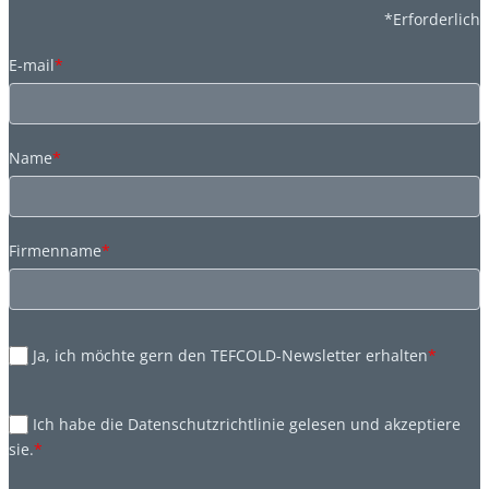
*Erforderlich
E-mail
*
Name
*
Firmenname
*
Ja, ich möchte gern den TEFCOLD-Newsletter erhalten
*
Ich habe die Datenschutzrichtlinie gelesen und akzeptiere
sie.
*