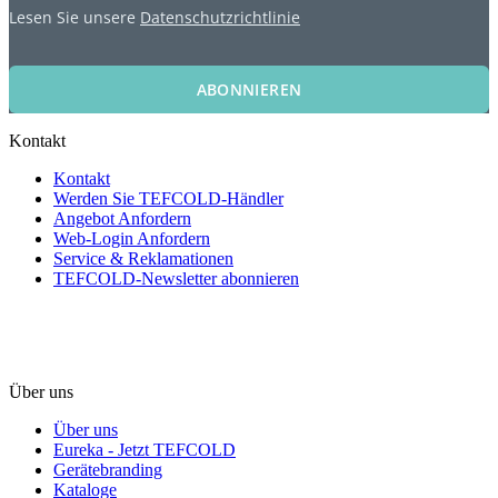
Lesen Sie unsere
Datenschutzrichtlinie
ABONNIEREN
Kontakt
Kontakt
Werden Sie TEFCOLD-Händler
Angebot Anfordern
Web-Login Anfordern
Service & Reklamationen
TEFCOLD-Newsletter abonnieren
Über uns
Über uns
Eureka - Jetzt TEFCOLD
Gerätebranding
Kataloge