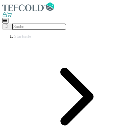
Startseite