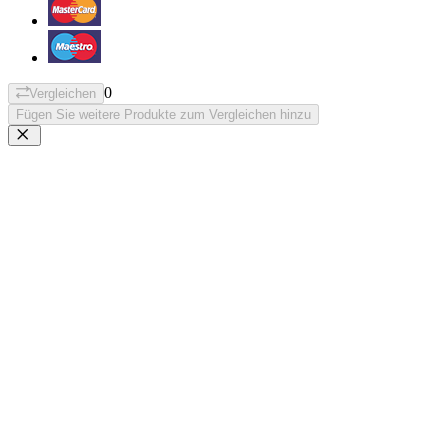
0
Vergleichen
Fügen Sie weitere Produkte zum Vergleichen hinzu