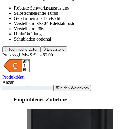
Robuste Schwerlastausrüstung
Selbstschließende Türen
Gerät innen aus Edelstahl
Verstellbare SS304-Edelstahlroste
Verstellbare Füße
Umluftkühlung
Schubladen optional
Technische Daten
Ersatzteile
Preis zzgl. MwSt
€ 1.469,00
Produktblatt
Anzahl
In den Warenkorb
Empfohlenes Zubehör