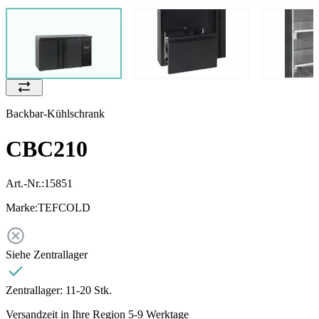
Backbar-Kühlschrank
CBC210
Art.-Nr.:
15851
Marke:
TEFCOLD
Siehe Zentrallager
Zentrallager:
11-20 Stk.
Versandzeit in Ihre Region 5-9 Werktage