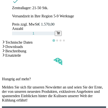
Zentrallager:
21-50 Stk.
Versandzeit in Ihre Region 5-9 Werktage
Preis zzgl. MwSt
€ 1.570,00
Anzahl
Technische Daten
Downloads
Beschreibung
Ersatzteile
Hungrig auf mehr?
Melden Sie sich für unseren Newsletter an und seien Sie der Erste,
der von unseren neuesten Produkten, exklusiven Angeboten und
spannenden Einblicken hinter die Kulissen unserer Welt der
Kühlung erfährt!