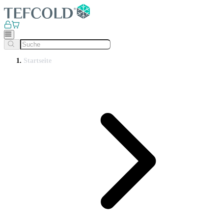
Startseite