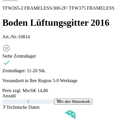
TFW265-2 FRAMELESS/300-2F/ TFW375 FRAMELESS
Boden Lüftungsgitter 2016
Art.-Nr.:
10814
Siehe Zentrallager
Zentrallager:
11-20 Stk.
Versandzeit in Ihre Region 5-9 Werktage
Preis zzgl. MwSt
€ 14,86
Anzahl
In den Warenkorb
Technische Daten