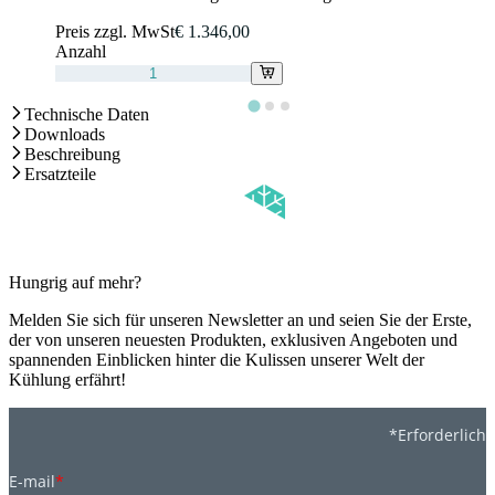
Preis zzgl. MwSt
€ 1.346,00
Anzahl
Technische Daten
Downloads
Beschreibung
Ersatzteile
Hungrig auf mehr?
Melden Sie sich für unseren Newsletter an und seien Sie der Erste,
der von unseren neuesten Produkten, exklusiven Angeboten und
spannenden Einblicken hinter die Kulissen unserer Welt der
Kühlung erfährt!
*Erforderlich
E-mail
*