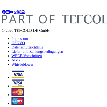
© 2026 TEFCOLD DE GmbH
Impressum
DSGVO
Datenschutzrichtlinie
Liefer- und Zahlungsbedingungen
WEEE-Vorschriften
AGB
Whistleblower