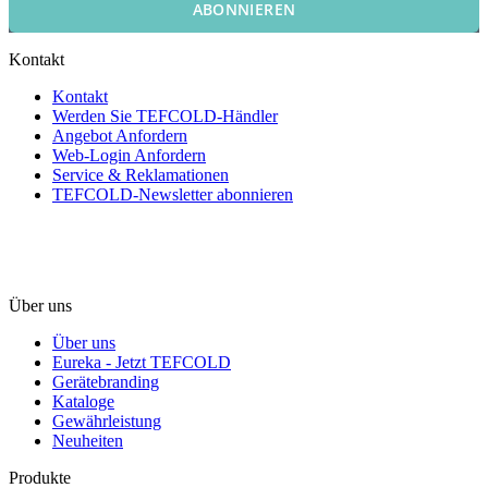
ABONNIEREN
Kontakt
Kontakt
Werden Sie TEFCOLD-Händler
Angebot Anfordern
Web-Login Anfordern
Service & Reklamationen
TEFCOLD-Newsletter abonnieren
Über uns
Über uns
Eureka - Jetzt TEFCOLD
Gerätebranding
Kataloge
Gewährleistung
Neuheiten
Produkte