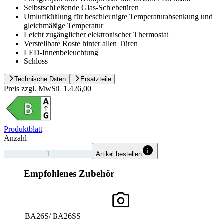
Selbstschließende Glas-Schiebetüren
Umluftkühlung für beschleunigte Temperaturabsenkung und
gleichmäßige Temperatur
Leicht zugänglicher elektronischer Thermostat
Verstellbare Roste hinter allen Türen
LED-Innenbeleuchtung
Schloss
Technische Daten
Ersatzteile
Preis zzgl. MwSt
€ 1.426,00
Produktblatt
Anzahl
Artikel bestellen
Empfohlenes Zubehör
BA26S/ BA26SS