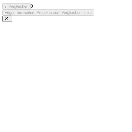
0
Vergleichen
Fügen Sie weitere Produkte zum Vergleichen hinzu