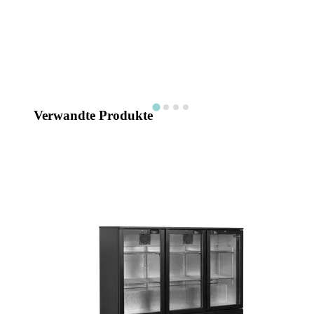
Verwandte Produkte