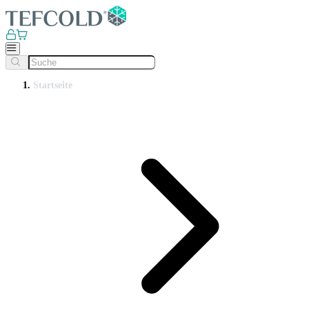
Startseite