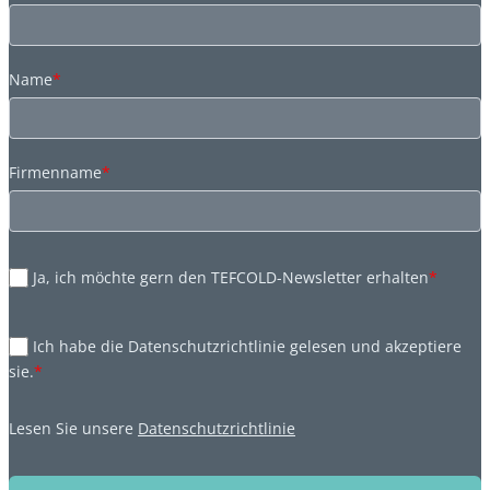
Name
*
Firmenname
*
Ja, ich möchte gern den TEFCOLD-Newsletter erhalten
*
Ich habe die Datenschutzrichtlinie gelesen und akzeptiere
sie.
*
Lesen Sie unsere
Datenschutzrichtlinie