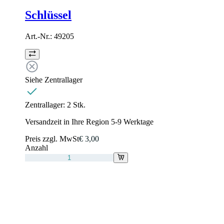
Schlüssel
Art.-Nr.:
49205
Siehe Zentrallager
Zentrallager:
2 Stk.
Versandzeit in Ihre Region 5-9 Werktage
Preis zzgl. MwSt
€ 3,00
Anzahl