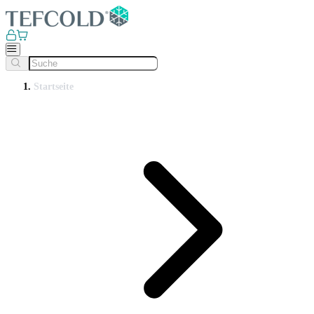
Startseite