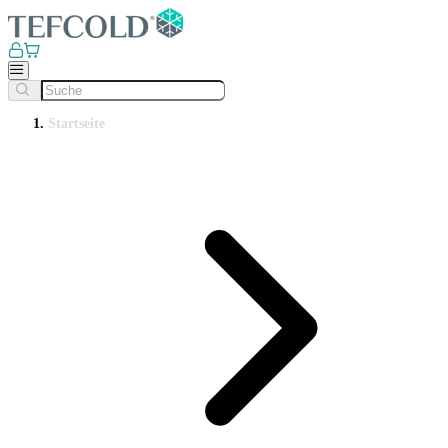
Startseite