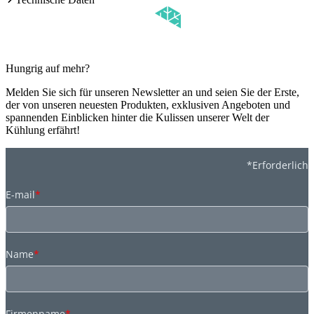
Hungrig auf mehr?
Melden Sie sich für unseren Newsletter an und seien Sie der Erste,
der von unseren neuesten Produkten, exklusiven Angeboten und
spannenden Einblicken hinter die Kulissen unserer Welt der
Kühlung erfährt!
*Erforderlich
E-mail
*
Name
*
Firmenname
*