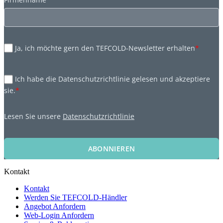
Ja, ich möchte gern den TEFCOLD-Newsletter erhalten
*
Ich habe die Datenschutzrichtlinie gelesen und akzeptiere
sie.
*
Lesen Sie unsere
Datenschutzrichtlinie
ABONNIEREN
Kontakt
Kontakt
Werden Sie TEFCOLD-Händler
Angebot Anfordern
Web-Login Anfordern