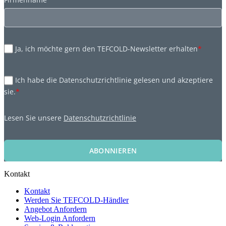
Ja, ich möchte gern den TEFCOLD-Newsletter erhalten
*
Ich habe die Datenschutzrichtlinie gelesen und akzeptiere
sie.
*
Lesen Sie unsere
Datenschutzrichtlinie
ABONNIEREN
Kontakt
Kontakt
Werden Sie TEFCOLD-Händler
Angebot Anfordern
Web-Login Anfordern