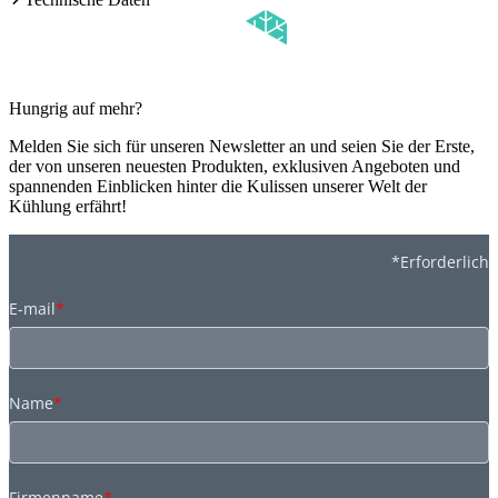
Hungrig auf mehr?
Melden Sie sich für unseren Newsletter an und seien Sie der Erste,
der von unseren neuesten Produkten, exklusiven Angeboten und
spannenden Einblicken hinter die Kulissen unserer Welt der
Kühlung erfährt!
*Erforderlich
E-mail
*
Name
*
Firmenname
*