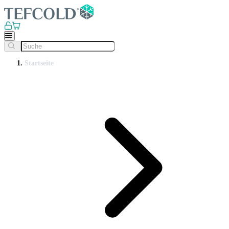
Startseite