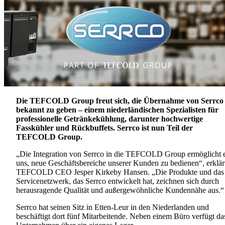
Die TEFCOLD Group freut sich, die Übernahme von Serrco
bekannt zu geben – einem niederländischen Spezialisten für
professionelle Getränkekühlung, darunter hochwertige
Fasskühler und Rückbuffets. Serrco ist nun Teil der
TEFCOLD Group.
„Die Integration von Serrco in die TEFCOLD Group ermöglicht 
uns, neue Geschäftsbereiche unserer Kunden zu bedienen“, erklär
TEFCOLD CEO Jesper Kirkeby Hansen. „Die Produkte und das
Servicenetzwerk, das Serrco entwickelt hat, zeichnen sich durch
herausragende Qualität und außergewöhnliche Kundennähe aus.“
Serrco hat seinen Sitz in Etten-Leur in den Niederlanden und
beschäftigt dort fünf Mitarbeitende. Neben einem Büro verfügt da