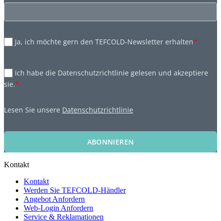
Ja, ich möchte gern den TEFCOLD-Newsletter erhalten
*
Ich habe die Datenschutzrichtlinie gelesen und akzeptiere
sie.
*
Lesen Sie unsere
Datenschutzrichtlinie
ABONNIEREN
Kontakt
Kontakt
Werden Sie TEFCOLD-Händler
Angebot Anfordern
Web-Login Anfordern
Service & Reklamationen