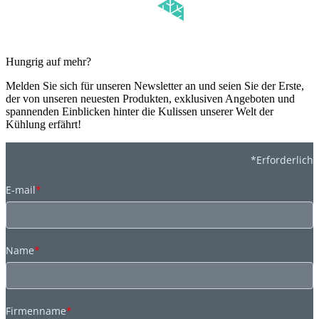
Hungrig auf mehr?
Melden Sie sich für unseren Newsletter an und seien Sie der Erste,
der von unseren neuesten Produkten, exklusiven Angeboten und
spannenden Einblicken hinter die Kulissen unserer Welt der
Kühlung erfährt!
*Erforderlich
E-mail
*
Name
*
Firmenname
*