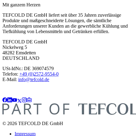
Mit ganzem Herzen
TEFCOLD DE GmbH liefert seit über 35 Jahren zuverlässige
Produkte und maßgeschneiderte Lösungen, die sämtliche
Anforderungen unserer Kunden an die gewerbliche Kühlung und
Tiefkühlung von Lebensmitteln und Getränken erfüllen.
TEFCOLD DE GmbH
Nickelweg 5
48282 Emsdetten
DEUTSCHLAND
USt-IdNr.: DE 369074579
Telefon:
+49 (0)2572-9554-0
E-Mail:
info@tefcold.de
© 2026 TEFCOLD DE GmbH
Impressum