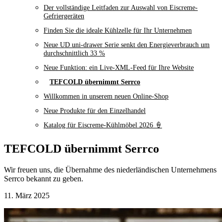
Der vollständige Leitfaden zur Auswahl von Eiscreme-
Gefriergeräten
Finden Sie die ideale Kühlzelle für Ihr Unternehmen
Neue UD uni-drawer Serie senkt den Energieverbrauch um
durchschnittlich 33 %
Neue Funktion: ein Live-XML-Feed für Ihre Website
TEFCOLD übernimmt Serrco
Willkommen in unserem neuen Online-Shop
Neue Produkte für den Einzelhandel
Katalog für Eiscreme-Kühlmöbel 2026 🍦
TEFCOLD übernimmt Serrco
Wir freuen uns, die Übernahme des niederländischen Unternehmens
Serrco bekannt zu geben.
11. März 2025